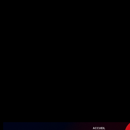
ACCUEIL