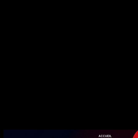
ACCUEIL